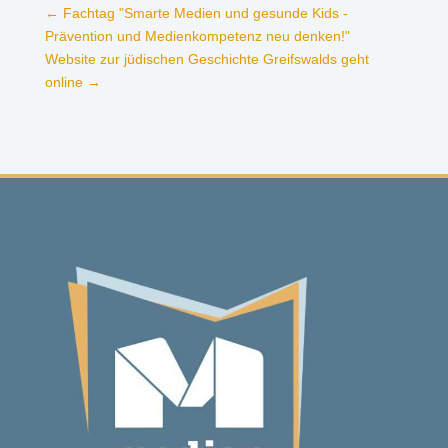
←
Fachtag "Smarte Medien und gesunde Kids -
Prävention und Medienkompetenz neu denken!"
Website zur jüdischen Geschichte Greifswalds geht
online
→