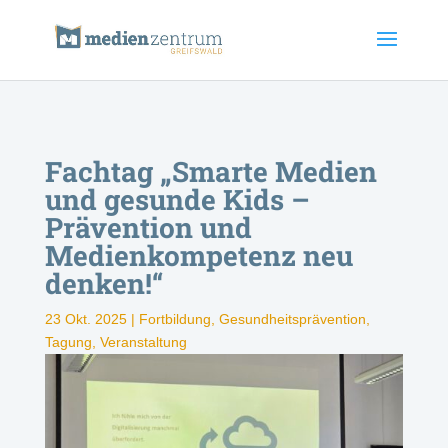
Fachtag „Smarte Medien
und gesunde Kids –
Prävention und
Medienkompetenz neu
denken!“
23 Okt. 2025
|
Fortbildung
,
Gesundheitsprävention
,
Tagung
,
Veranstaltung