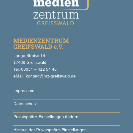
MEDIENZENTRUM
GREIFSWALD e.V.
Lange Straße 14
17489 Greifswald
Tel. 03834 – 412 54 46
eMail: kontakt@mz-greifswald.de
Impressum
Datenschutz
Privatsphäre-Einstellungen ändern
Historie der Privatsphäre-Einstellungen