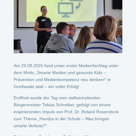
Am 29.09.2025 fand unser erster Medienfachtag unter
dem Motto „Smarte Medien und gesunde Kids –
Prävention und Medienkompetenz neu denken!“ in
Greifswald statt – ein voller Erfolg!
Eröffnet wurde der Tag vom stellvertretenden
Bürgermeister Tobias Schreiber, gefolgt von einem
inspirierenden Impuls von Prof. Dr. Roland Rosenstock
zum Thema „Handys in der Schule – Was bringen
smarte Verbote?“