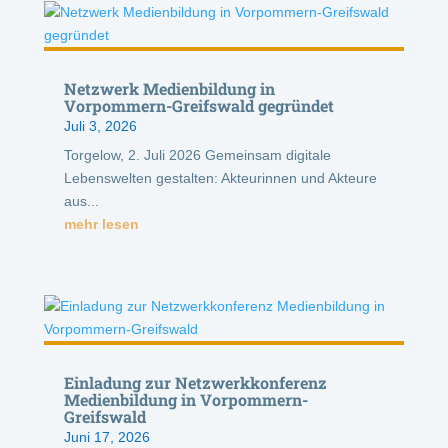
Netzwerk Medienbildung in
Vorpommern-Greifswald gegründet
Juli 3, 2026
Torgelow, 2. Juli 2026 Gemeinsam digitale
Lebenswelten gestalten: Akteurinnen und Akteure
aus...
mehr lesen
Einladung zur Netzwerkkonferenz
Medienbildung in Vorpommern-
Greifswald
Juni 17, 2026