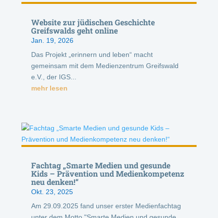
Website zur jüdischen Geschichte
Greifswalds geht online
Jan. 19, 2026
Das Projekt „erinnern und leben“ macht
gemeinsam mit dem Medienzentrum Greifswald
e.V., der IGS...
mehr lesen
Fachtag „Smarte Medien und gesunde
Kids – Prävention und Medienkompetenz
neu denken!“
Okt. 23, 2025
Am 29.09.2025 fand unser erster Medienfachtag
unter dem Motto "Smarte Medien und gesunde