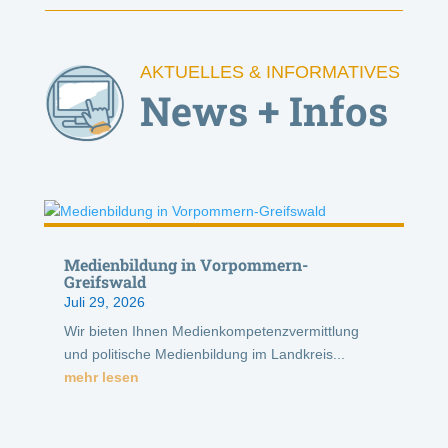
AKTUELLES & INFORMATIVES
News + Infos
Medienbildung in Vorpommern-
Greifswald
Juli 29, 2026
Wir bieten Ihnen Medienkompetenzvermittlung
und politische Medienbildung im Landkreis...
mehr lesen