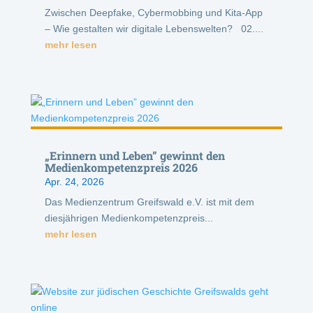
Zwischen Deepfake, Cybermobbing und Kita-App
– Wie gestalten wir digitale Lebenswelten? 02....
mehr lesen
„Erinnern und Leben” gewinnt den
Medienkompetenzpreis 2026
Apr. 24, 2026
Das Medienzentrum Greifswald e.V. ist mit dem
diesjährigen Medienkompetenzpreis...
mehr lesen