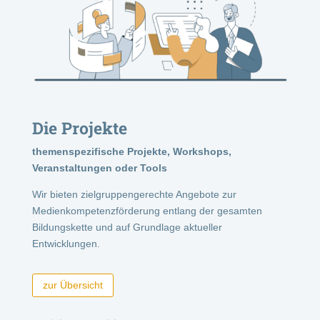
Die Projekte
themenspezifische Projekte, Workshops,
Veranstaltungen oder Tools
Wir bieten zielgruppengerechte Angebote zur
Medienkompetenzförderung entlang der gesamten
Bildungskette und auf Grundlage aktueller
Entwicklungen.
zur Übersicht