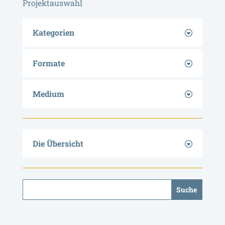
Projektauswahl
Kategorien
Formate
Medium
Die Übersicht