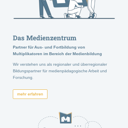
Das Medienzentrum
Partner für Aus- und Fortbildung von
Multiplikatoren im Bereich der Medienbildung
Wir verstehen uns als regionaler und überregionaler
Bildungspartner für medienpädagogische Arbeit und
Forschung.
mehr erfahren