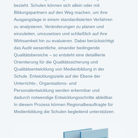
bezieht. Schulen können sich allein oder mit
Bildungspartnern auf den Weg machen, um ihre
Ausgangslage in einem standardisierten Verfahren
zu analysieren, Veränderungen zu planen und
einzuleiten, umzusetzen und schließlich auf ihre
Wirksamkeit hin zu evaluieren. Dabei berücksichtigt
das Audit wesentliche, einander bedingende
Qualitätsbereiche – so entsteht eine detaillierte
Orientierung für die Qualitätssicherung und
Qualitätsentwicklung von Medienbildung in der
Schule. Entwicklungsziele auf der Ebene der
Unterrichts-, Organisations- und
Personalentwicklung werden erkennbar und
dadurch notwendige Entwicklungsschritte ableitbar.
In diesem Prozess können Regionalbeauftragte für
Medienbildung die Schulen begleitend unterstützen.