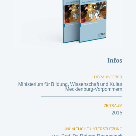
Infos
HERAUSGEBER
Ministerium für Bildung, Wissenschaft und Kultur
Mecklenburg-Vorpommern
ZEITRAUM
2015
INHALTLICHE UNTERSTÜTZUNG