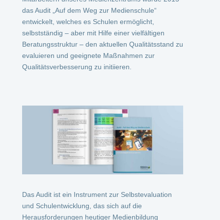
das Audit „Auf dem Weg zur Medienschule“
entwickelt, welches es Schulen ermöglicht,
selbstständig – aber mit Hilfe einer vielfältigen
Beratungsstruktur – den aktuellen Qualitätsstand zu
evaluieren und geeignete Maßnahmen zur
Qualitätsverbesserung zu initiieren.
Das Audit ist ein Instrument zur Selbstevaluation
und Schulentwicklung, das sich auf die
Herausforderungen heutiger Medienbildung