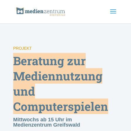
PROJEKT
Beratung zur
Mediennutzung
und
Computerspielen
Mittwochs ab 15 Uhr im
Medienzentrum Greifswald