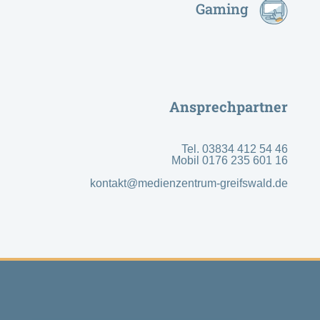
Gaming
Ansprechpartner
Tel. 03834 412 54 46
Mobil 0176 235 601 16
kontakt@medienzentrum-greifswald.de