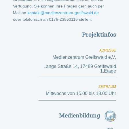
Verfügung. Sie können Ihre Fragen gern auch per
Mail an
kontakt@medienzentrum-greifswald.de
oder telefonisch an 0176-23560116 stellen.
Projektinfos
ADRESSE
Medienzentrum Greifswald e.V.
–
Lange Straße 14, 17489 Greifswald
1.Etage
ZEITRAUM
Mittwochs von 15.00 bis 18.00 Uhr
Medienbildung