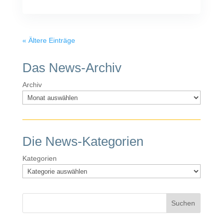
« Ältere Einträge
Das News-Archiv
Archiv
Die News-Kategorien
Kategorien
Suchen