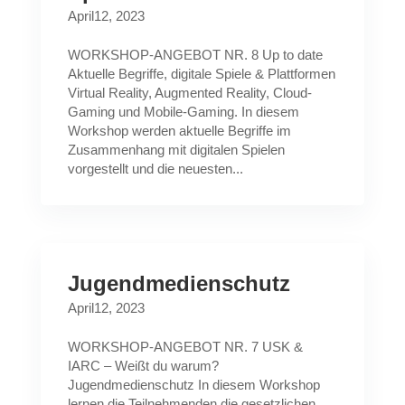
April12, 2023
WORKSHOP-ANGEBOT NR. 8 Up to date
Aktuelle Begriffe, digitale Spiele & Plattformen
Virtual Reality, Augmented Reality, Cloud-
Gaming und Mobile-Gaming. In diesem
Workshop werden aktuelle Begriffe im
Zusammenhang mit digitalen Spielen
vorgestellt und die neuesten...
Jugendmedienschutz
April12, 2023
WORKSHOP-ANGEBOT NR. 7 USK &
IARC – Weißt du warum?
Jugendmedienschutz In diesem Workshop
lernen die Teilnehmenden die gesetzlichen