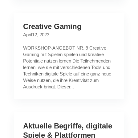
Creative Gaming
April12, 2023
WORKSHOP-ANGEBOT NR. 9 Creative
Gaming mit Spielen spielen und kreative
Potentiale nutzen lernen Die Teilnehmenden
lernen, wie sie mit verschiedenen Tools und
Techniken digitale Spiele auf eine ganz neue
Weise nutzen, die ihre Kreativität zum
Ausdruck bringt. Dieser...
Aktuelle Begriffe, digitale
Spiele & Plattformen