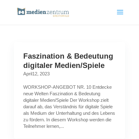
Faszination & Bedeutung
digitaler Medien/Spiele
April12, 2023
WORKSHOP-ANGEBOT NR. 10 Entdecke
neue Welten Faszination & Bedeutung
digitaler Medien/Spiele Der Workshop zielt
darauf ab, das Verständnis für digitale Spiele
als Medium der Unterhaltung und des Lebens
zu fördern. In diesem Workshop werden die
Teilnehmer lernen,...