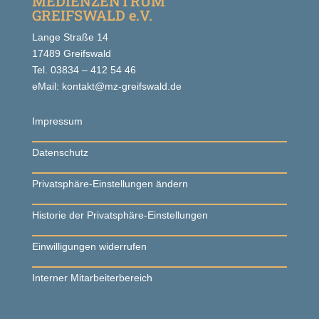
MEDIENZENTRUM
GREIFSWALD e.V.
Lange Straße 14
17489 Greifswald
Tel. 03834 – 412 54 46
eMail: kontakt@mz-greifswald.de
Impressum
Datenschutz
Privatsphäre-Einstellungen ändern
Historie der Privatsphäre-Einstellungen
Einwilligungen widerrufen
Interner Mitarbeiterbereich