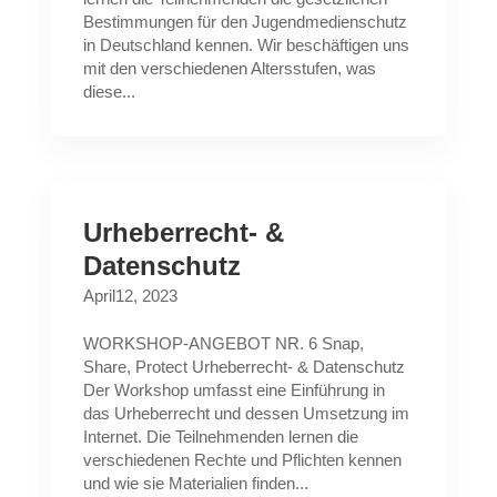
Bestimmungen für den Jugendmedienschutz
in Deutschland kennen. Wir beschäftigen uns
mit den verschiedenen Altersstufen, was
diese...
Urheberrecht- &
Datenschutz
April12, 2023
WORKSHOP-ANGEBOT NR. 6 Snap,
Share, Protect Urheberrecht- & Datenschutz
Der Workshop umfasst eine Einführung in
das Urheberrecht und dessen Umsetzung im
Internet. Die Teilnehmenden lernen die
verschiedenen Rechte und Pflichten kennen
und wie sie Materialien finden...