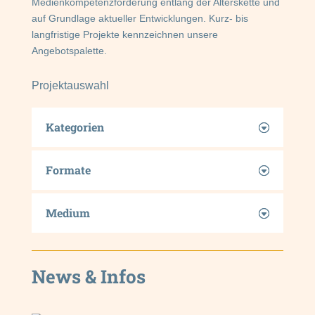
Medienkompetenzförderung entlang der Alterskette und
auf Grundlage aktueller Entwicklungen. Kurz- bis
langfristige Projekte kennzeichnen unsere
Angebotspalette.
Projektauswahl
Kategorien
Formate
Medium
News & Infos