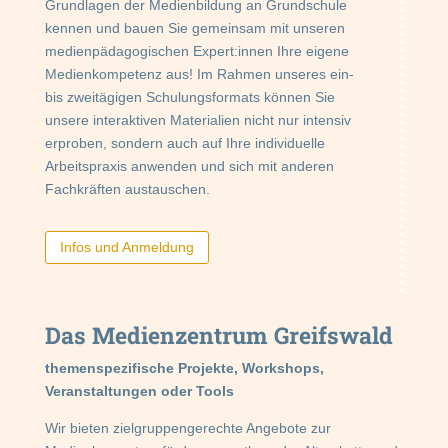
Grundlagen der Medienbildung an Grundschule
kennen und bauen Sie gemeinsam mit unseren
medienpädagogischen Expert:innen Ihre eigene
Medienkompetenz aus! Im Rahmen unseres ein-
bis zweitägigen Schulungsformats können Sie
unsere interaktiven Materialien nicht nur intensiv
erproben, sondern auch auf Ihre individuelle
Arbeitspraxis anwenden und sich mit anderen
Fachkräften austauschen.
Infos und Anmeldung
Das Medienzentrum Greifswald
themenspezifische Projekte, Workshops,
Veranstaltungen oder Tools
Wir bieten zielgruppengerechte Angebote zur