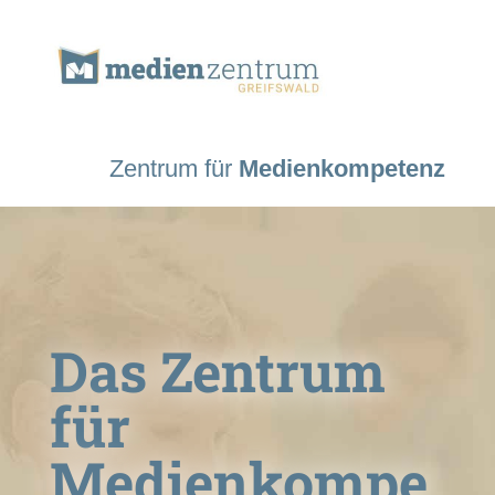
Zentrum für
Medienkompetenz
Das Zentrum
für
Medienkompe