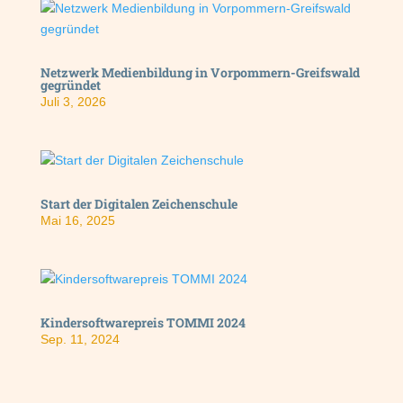
Netzwerk Medienbildung in Vorpommern-Greifswald
gegründet
Juli 3, 2026
Start der Digitalen Zeichenschule
Mai 16, 2025
Kindersoftwarepreis TOMMI 2024
Sep. 11, 2024