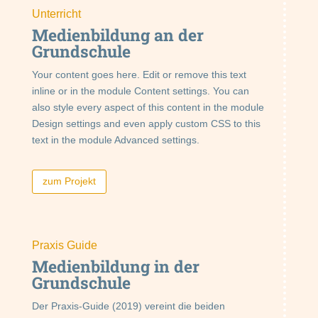
Unterricht
Medienbildung an der
Grundschule
Your content goes here. Edit or remove this text
inline or in the module Content settings. You can
also style every aspect of this content in the module
Design settings and even apply custom CSS to this
text in the module Advanced settings.
zum Projekt
Praxis Guide
Medienbildung in der
Grundschule
Der Praxis-Guide (2019) vereint die beiden