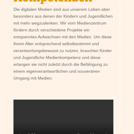
Die digitalen Medien sind aus unserem Leben aber
besonders aus denen der Kindern und Jugendlichen
mit mehr wegzudenken. Wir vom Medienzentrum
fördern durch verschiedene Projekte ein
entspanntes Aufwachsen mit den Medien. Um diese
ihrem Alter entsprechend selbstbestimmt und
verantwortungsbewusst zu nutzen, brauchen Kinder
und Jugendliche Medienkompetenz und diese
erlangen sie nicht zuletzt durch die Befähigung zu
einem eigenverantwortlichen und souveränen
Umgang mit Medien.