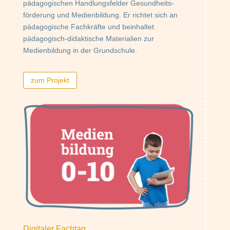
pädagogischen Handlungsfelder Gesundheits-
förderung und Medienbildung. Er richtet sich an
pädagogische Fachkräfte und beinhaltet
pädagogisch-didaktische Materialien zur
Medienbildung in der Grundschule.
zum Projekt
Digitaler Fachtag