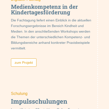
Medien­kompetenz in der
Kindertages­förderung
Die Fachtagung liefert einen Einblick in die aktuellen
Forschungsergebnisse im Bereich Kindheit und
Medien. In den anschließenden Workshops werden
die Themen der unterschiedlichen Kompetenz- und
Bildungsbereiche anhand konkreter Praxisbeispiele
vermittelt.
zum Projekt
Schulung
Impulsschulungen