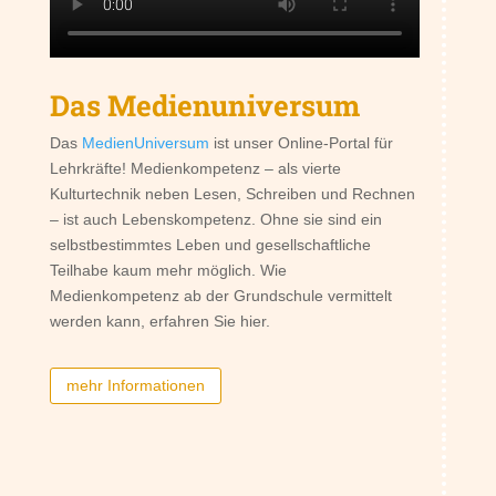
Das Medienuniversum
Das
MedienUniversum
ist unser Online-Portal für
Lehrkräfte! Medienkompetenz – als vierte
Kulturtechnik neben Lesen, Schreiben und Rechnen
– ist auch Lebenskompetenz. Ohne sie sind ein
selbstbestimmtes Leben und gesellschaftliche
Teilhabe kaum mehr möglich. Wie
Medienkompetenz ab der Grundschule vermittelt
werden kann, erfahren Sie hier.
mehr Informationen