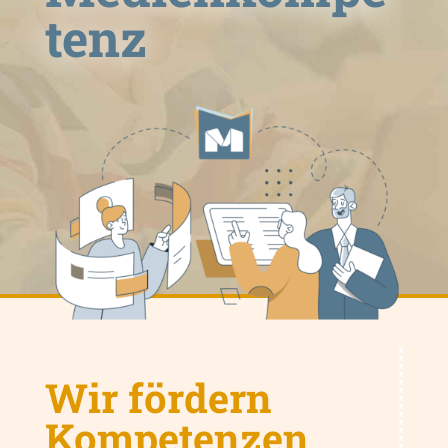
tenz
Wir fördern
Kompetenzen