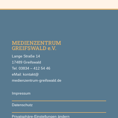
MEDIENZENTRUM
GREIFSWALD e.V.
Lange Straße 14
17489 Greifswald
Tel. 03834 – 412 54 46
eMail: kontakt@
medienzentrum-greifswald.de
Impressum
Datenschutz
Privatsphäre-Einstellungen ändern