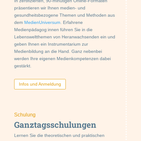
In zertifizierten, 90-minütigen Online-Formaten
präsentieren wir Ihnen medien- und
gesundheitsbezogene Themen und Methoden aus
dem
MedienUniversum
. Erfahrene
Medienpädagog:innen führen Sie in die
Lebensweltthemen von Heranwachsenden ein und
geben Ihnen ein Instrumentarium zur
Medienbildung an die Hand. Ganz nebenbei
werden Ihre eigenen Medienkompetenzen dabei
gestärkt.
Infos und Anmeldung
Schulung
Ganztagsschulungen
Lernen Sie die theoretischen und praktischen