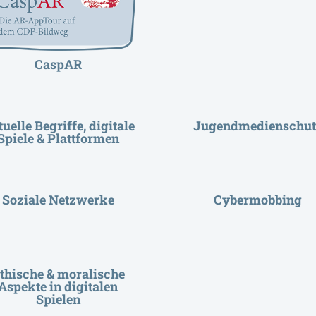
CaspAR
uelle Begriffe, digitale
Jugendmedienschut
Spiele & Plattformen
Soziale Netzwerke
Cybermobbing
thische & moralische
Aspekte in digitalen
Spielen