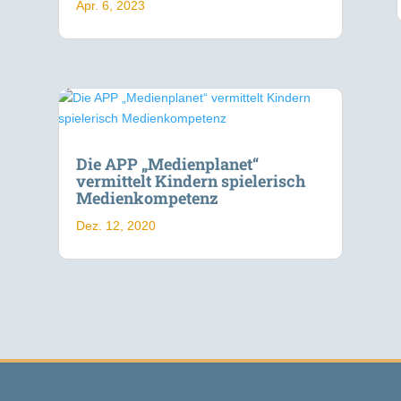
Apr. 6, 2023
Die APP „Medienplanet“
vermittelt Kindern spielerisch
Medienkompetenz
Dez. 12, 2020