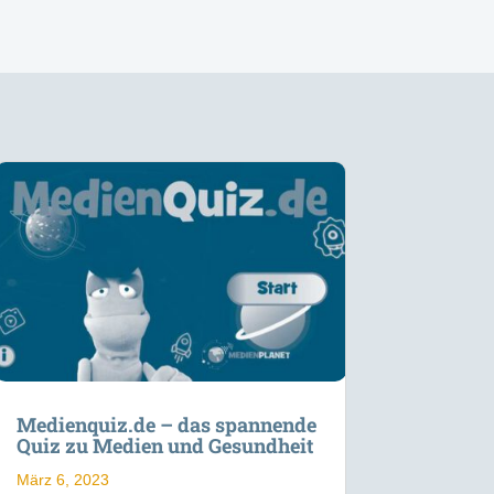
Medienquiz.de – das spannende
Quiz zu Medien und Gesundheit
März 6, 2023