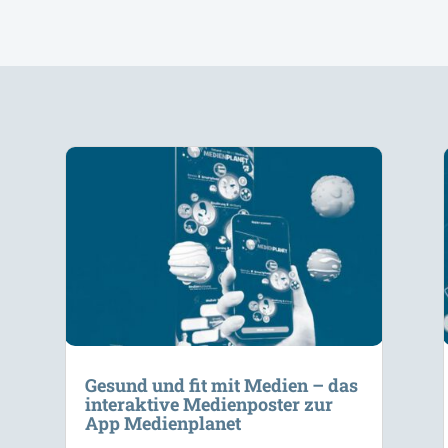
Gesund und fit mit Medien – das
interaktive Medienposter zur
App Medienplanet