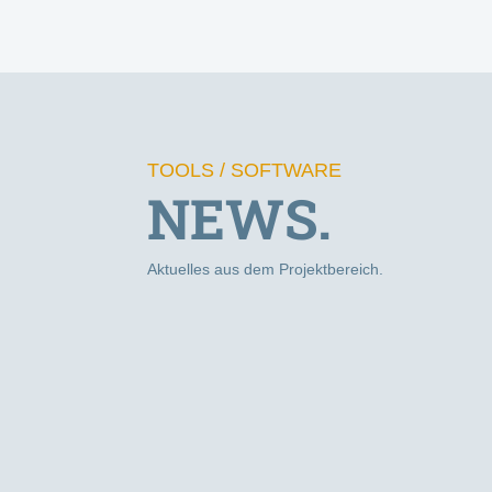
TOOLS / SOFTWARE
NEWS.
Aktuelles aus dem Projektbereich.