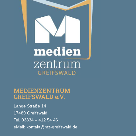
MEDIENZENTRUM
GREIFSWALD e.V.
Lange Straße 14
17489 Greifswald
Tel. 03834 – 412 54 46
eMail: kontakt@mz-greifswald.de