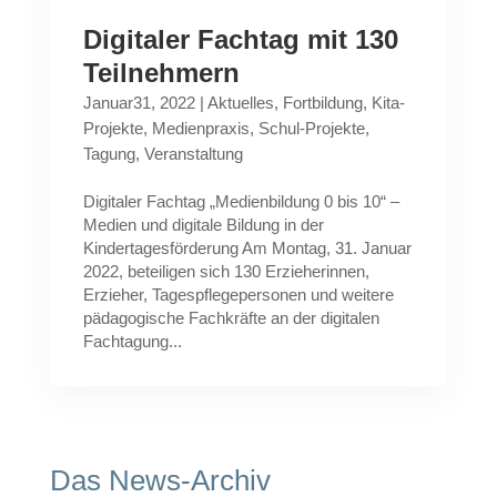
Digitaler Fachtag mit 130
Teilnehmern
Januar31, 2022
|
Aktuelles
,
Fortbildung
,
Kita-
Projekte
,
Medienpraxis
,
Schul-Projekte
,
Tagung
,
Veranstaltung
Digitaler Fachtag „Medienbildung 0 bis 10“ –
Medien und digitale Bildung in der
Kindertagesförderung Am Montag, 31. Januar
2022, beteiligen sich 130 Erzieherinnen,
Erzieher, Tagespflegepersonen und weitere
pädagogische Fachkräfte an der digitalen
Fachtagung...
Das News-Archiv