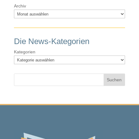
Archiv
Die News-Kategorien
Kategorien
Suchen