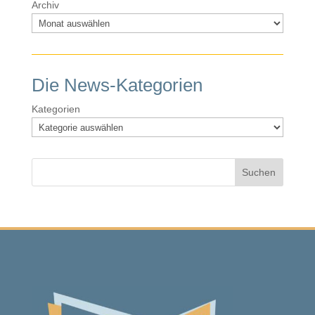
Archiv
Die News-Kategorien
Kategorien
Suchen