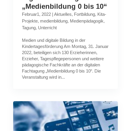
„Medienbildung 0 bis 10“
Februar1, 2022
|
Aktuelles
,
Fortbildung
,
Kita-
Projekte
,
medienbildung
,
Medienpädagogik
,
Tagung
,
Unterricht
Medien und digitale Bildung in der
Kindertagesförderung Am Montag, 31. Januar
2022, beteiligen sich 130 Erzieherinnen,
Erzieher, Tagespflegepersonen und weitere
pädagogische Fachkräfte an der digitalen
Fachtagung „Medienbildung 0 bis 10“. Die
Veranstaltung wird in...