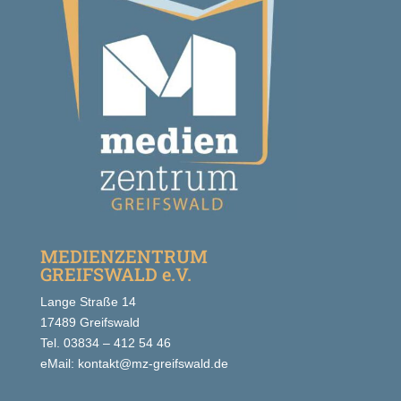
MEDIENZENTRUM
GREIFSWALD e.V.
Lange Straße 14
17489 Greifswald
Tel. 03834 – 412 54 46
eMail: kontakt@mz-greifswald.de