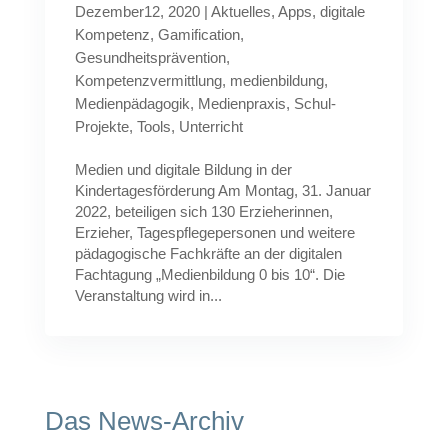
Dezember12, 2020
|
Aktuelles
,
Apps
,
digitale
Kompetenz
,
Gamification
,
Gesundheitsprävention
,
Kompetenzvermittlung
,
medienbildung
,
Medienpädagogik
,
Medienpraxis
,
Schul-
Projekte
,
Tools
,
Unterricht
Medien und digitale Bildung in der
Kindertagesförderung Am Montag, 31. Januar
2022, beteiligen sich 130 Erzieherinnen,
Erzieher, Tagespflegepersonen und weitere
pädagogische Fachkräfte an der digitalen
Fachtagung „Medienbildung 0 bis 10“. Die
Veranstaltung wird in...
Das News-Archiv