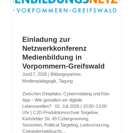
Einladung zur
Netzwerkkonferenz
Medienbildung in
Vorpommern-Greifswald
Juni17, 2026
|
Bildungspartner
,
Medienpädagogik
,
Tagung
Zwischen Deepfake, Cybermobbing und Kita-
App – Wie gestalten wir digitale
Lebenswelten? 02. Juli 2026 | 10:00–13:00
Uhr | CJD-Produktionsschule Torgelow,
Karlsfelder Str. 49 Cybergrooming,
Sextortion, Political Targeting, Looksmaxxing,
Computerspielsucht,...