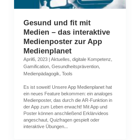
Gesund und fit mit
Medien – das interaktive
Medienposter zur App
Medienplanet
April6, 2023
|
Aktuelles
,
digitale Kompetenz
,
Gamification
,
Gesundheitsprävention
,
Medienpädagogik
,
Tools
Es ist soweit! Unsere App Medienplanet hat
ein neues Feature bekommen: ein analoges
Medienposter, das durch die AR-Funktion in
der App zum Leben erwacht! Mit App und
Poster können anschließend Erklärvideos
angeschaut, Quizfragen gespielt oder
interaktive Übungen...