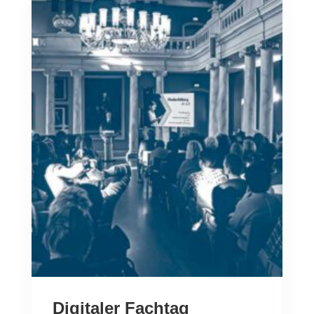
Digitaler Fachtag