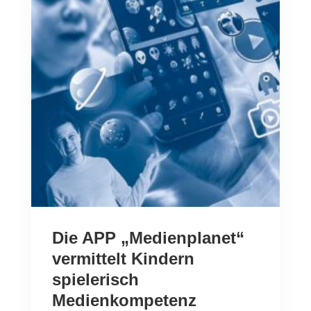
Die APP „Medienplanet“
vermittelt Kindern
spielerisch
Medienkompetenz