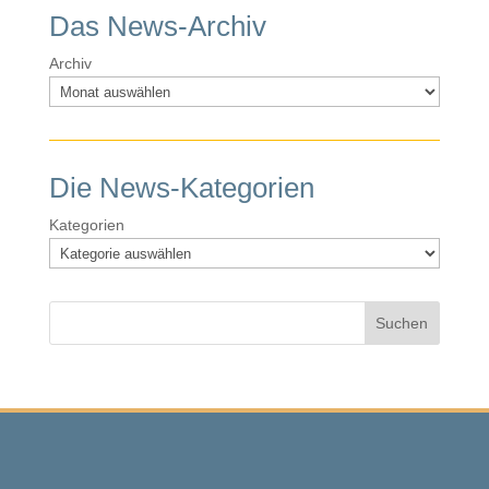
Das News-Archiv
Archiv
Die News-Kategorien
Kategorien
Suchen