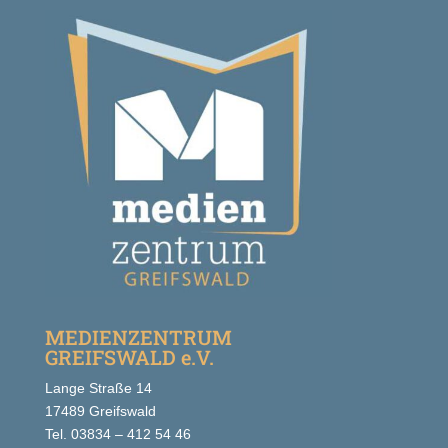
MEDIENZENTRUM
GREIFSWALD e.V.
Lange Straße 14
17489 Greifswald
Tel. 03834 – 412 54 46