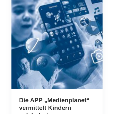
Die APP „Medienplanet“
vermittelt Kindern