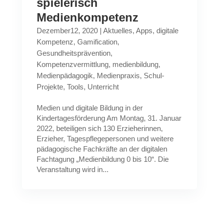
spielerisch
Medienkompetenz
Dezember12, 2020
|
Aktuelles
,
Apps
,
digitale
Kompetenz
,
Gamification
,
Gesundheitsprävention
,
Kompetenzvermittlung
,
medienbildung
,
Medienpädagogik
,
Medienpraxis
,
Schul-
Projekte
,
Tools
,
Unterricht
Medien und digitale Bildung in der
Kindertagesförderung Am Montag, 31. Januar
2022, beteiligen sich 130 Erzieherinnen,
Erzieher, Tagespflegepersonen und weitere
pädagogische Fachkräfte an der digitalen
Fachtagung „Medienbildung 0 bis 10“. Die
Veranstaltung wird in...